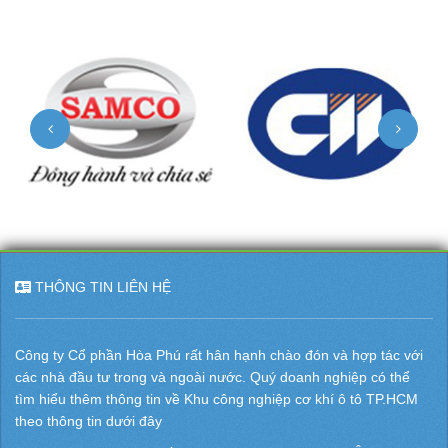
THÔNG TIN LIÊN HỆ
Công ty Cổ phần Hòa Phú rất hân hạnh chào đón và hợp tác với
các nhà đầu tư trong và ngoài nước. Quý doanh nghiệp có thể
tìm hiểu thêm thông tin về Khu công nghiệp cơ khí ô tô TP.HCM
theo thông tin dưới đây