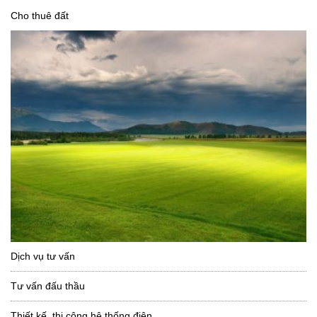
Cho thuê đất
Dịch vụ tư vấn
Tư vấn đấu thầu
Thiết kế, thi công hệ thống điện