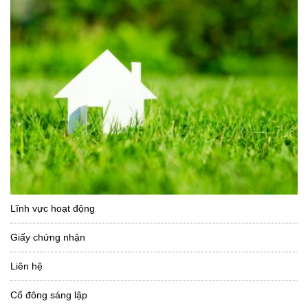
Lĩnh vực hoạt động
Giấy chứng nhận
Liên hệ
Cổ đông sáng lập